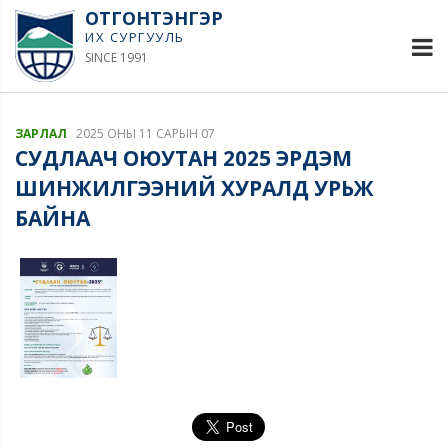
ОТГОНТЭНГЭР
ИХ СУРГУУЛЬ
SINCE 1991
ЗАРЛАЛ
2025 ОНЫ 11 САРЫН 07
СУДЛААЧ ОЮУТАН 2025 ЭРДЭМ
ШИНЖИЛГЭЭНИЙ ХУРАЛД УРЬЖ
БАЙНА