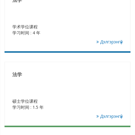
学术学位课程
学习时间 : 4 年
Дэлгэрэнгүй
法学
硕士学位课程
学习时间 : 1.5 年
Дэлгэрэнгүй