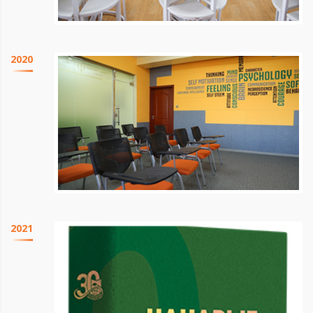
2020
2021