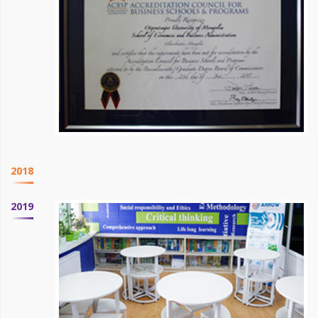
2018
2019