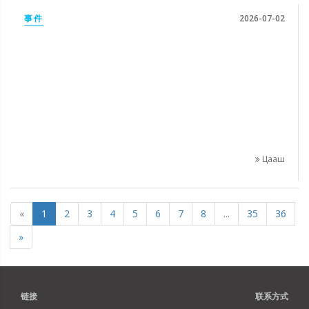
事件
2026-07-02
Цааш
«
1
2
3
4
5
6
7
8
...
35
36
»
链接
联系方式