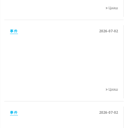
Цааш
事件
2026-07-02
Цааш
事件
2026-07-02