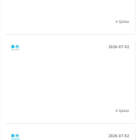
Цааш
事件
2026-07-02
Цааш
事件
2026-07-02